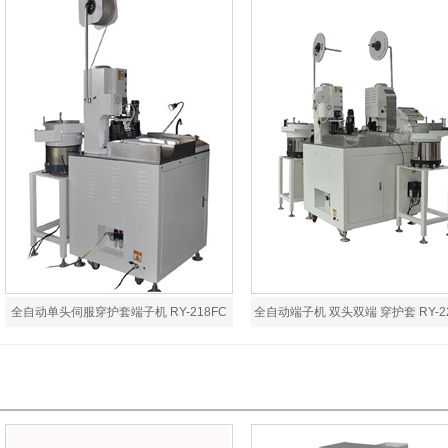
全自动单头伺服穿护套端子机 RY-218FC
全自动端子机 双头双端 穿护套 RY-2