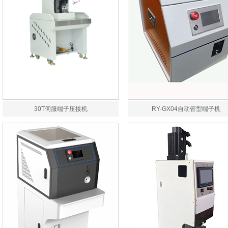
30T伺服端子压接机
RY-GX04自动管型端子机