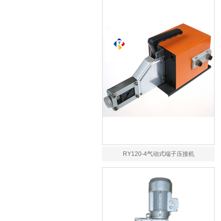
RY120-4气动式端子压接机