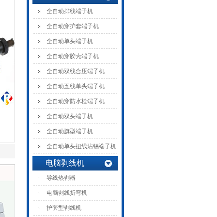
全自动排线端子机
全自动穿护套端子机
全自动单头端子机
全自动穿胶壳端子机
全自动双线合压端子机
全自动五线单头端子机
全自动穿防水栓端子机
全自动双头端子机
全自动旗型端子机
全自动单头扭线沾锡端子机
电脑剥线机
导线热剥器
电脑剥线折弯机
护套型剥线机