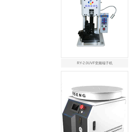
RY-2.0UVF变频端子机