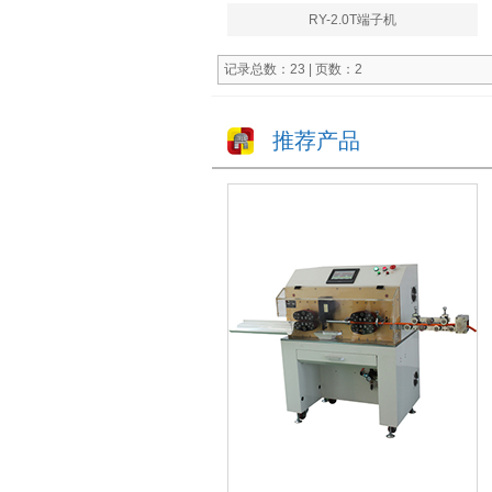
RY-2.0T端子机
记录总数：23 | 页数：2
推荐产品