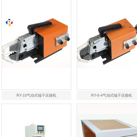
RY-10气动式端子压接机
RY-6-4气动式端子压接机