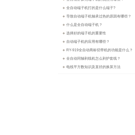
全自动端子机打的是什么端子?
导致自动端子机轴承过热的原因有哪些？
什么是全自动端子机？
选择好的端子机的重要性
自动端子机的应用有哪些？
RY-919全自动商标切带机的功能是什么？
全自动同轴剥线机怎么剥护套线？
电线平方数知识及直径的换算方法