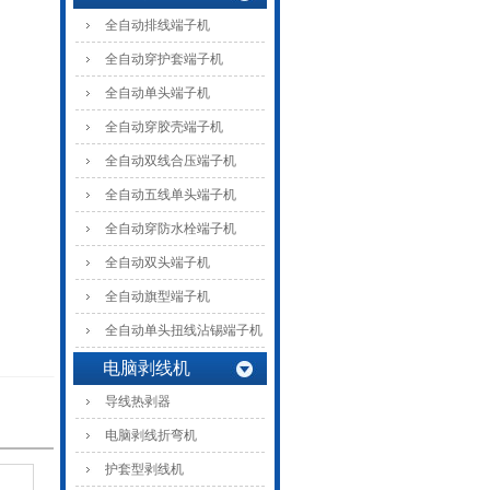
全自动排线端子机
全自动穿护套端子机
全自动单头端子机
全自动穿胶壳端子机
全自动双线合压端子机
全自动五线单头端子机
全自动穿防水栓端子机
全自动双头端子机
全自动旗型端子机
全自动单头扭线沾锡端子机
电脑剥线机
导线热剥器
电脑剥线折弯机
护套型剥线机