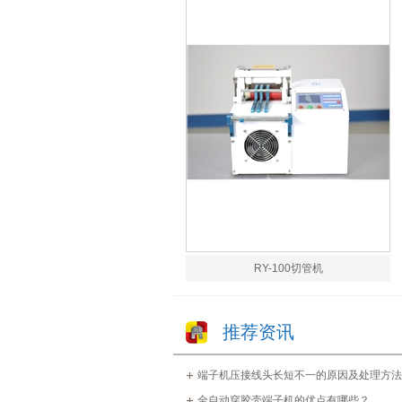
RY-100切管机
推荐资讯
端子机压接线头长短不一的原因及处理方法
全自动穿胶壳端子机的优点有哪些？