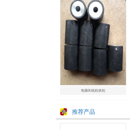
电脑剥线机铁轮
推荐产品