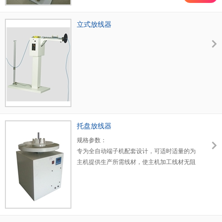
立式放线器
托盘放线器
规格参数：
专为全自动端子机配套设计，可适时适量的为
主机提供生产所需线材，使主机加工线材无阻
力，确保线材加工精度。
转动方式：传感开关方式，线被拉紧时自动送
线，线松弛时自动停机
典型线材：铁氟龙;编织线;硅胶线以及容易打
卷的线材