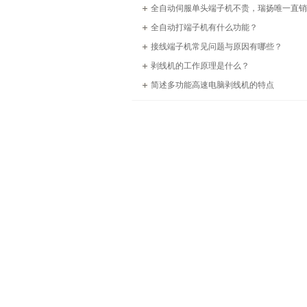
全自动伺服单头端子机不贵，瑞扬唯一直销
全自动打端子机有什么功能？
接线端子机常见问题与原因有哪些？
剥线机的工作原理是什么？
简述多功能高速电脑剥线机的特点