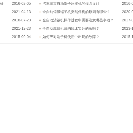
价
2016-02-05
汽车线束自动端子压接机的模具设计
2016-
2021-04-13
全自动伺服端子机突然停机的原因有哪些？
2020-
2018-07-23
全自动沾锡机操作过程中需要注意哪些事项？
2017-
2021-12-23
全自动裁线机裁的线比实际的长吗？
2023-
2015-09-04
如何应对端子机使用中出现的故障？
2015-