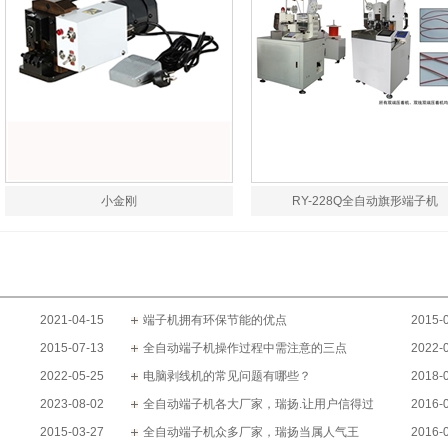
小金刚
RY-228Q全自动旗形端子机
2021-04-15
端子机拥有环保节能的优点
2015-
2015-07-13
全自动端子机操作过程中需注意的三点
2022-
2022-05-25
电脑剥线机的常见问题有哪些？
2018-
2023-08-02
全自动端子机各大厂家，瑞扬.让用户信得过
2016-
2015-03-27
全自动端子机众多厂家，瑞扬当属人气王
2016-