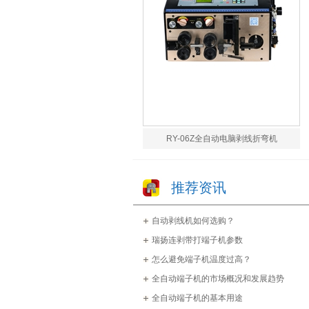
RY-06Z全自动电脑剥线折弯机
推荐资讯
自动剥线机如何选购？
瑞扬连剥带打端子机参数
怎么避免端子机温度过高？
全自动端子机的市场概况和发展趋势
全自动端子机的基本用途