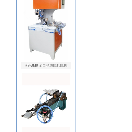
RY-BM8 全自动绕线扎线机