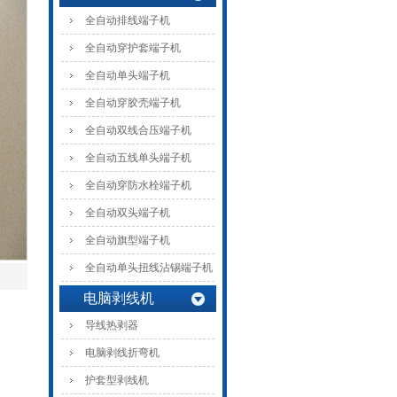
全自动排线端子机
全自动穿护套端子机
全自动单头端子机
全自动穿胶壳端子机
全自动双线合压端子机
全自动五线单头端子机
全自动穿防水栓端子机
全自动双头端子机
全自动旗型端子机
全自动单头扭线沾锡端子机
电脑剥线机
导线热剥器
电脑剥线折弯机
护套型剥线机