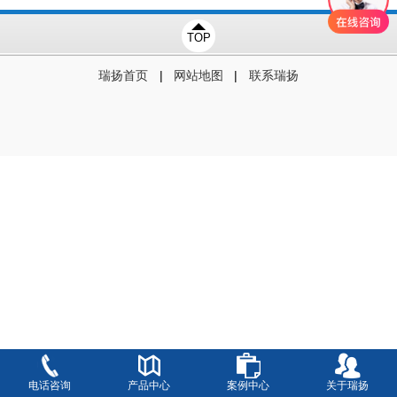
线、端子国内总代理、非标专用设备等。
TOP
|
|
瑞扬首页
网站地图
联系瑞扬
电话咨询
产品中心
案例中心
关于瑞扬