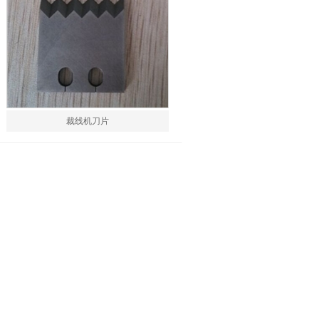
裁线机刀片