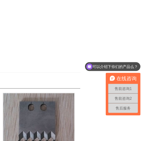
可以介绍下你们的产品么？
在线咨询
售前咨询1
售前咨询2
售后服务