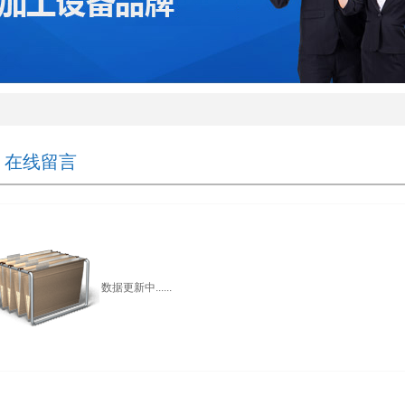
在线留言
数据更新中......